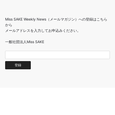
Miss SAKE Weekly News（メールマガジン）への登録はこちら
から
メールアドレスを入力してお申込みください。
一般社団法人Miss SAKE