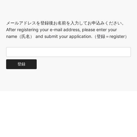
メールアドレスを登録後お名前を入力してお申込みください。
After registering your e-mail address, please enter your
name（氏名） and submit your application.（登録＝register）