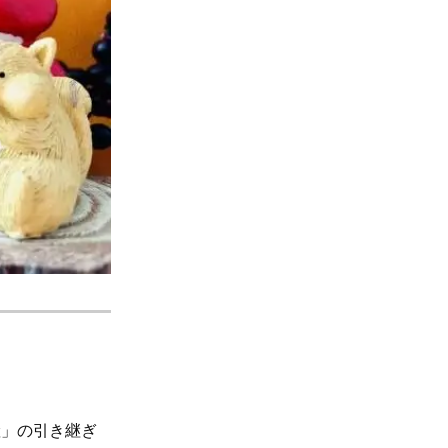
」の引き継ぎ