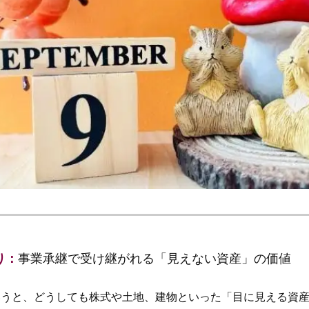
り：
事業承継で受け継がれる「見えない資産」の価値
うと、どうしても株式や土地、建物といった「目に見える資産