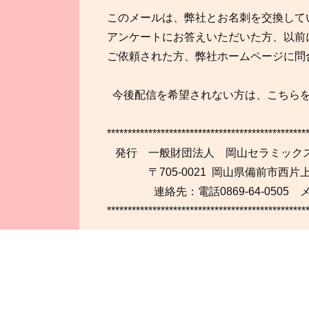
このメールは、弊社とお名刺を交換して
アンケートにお答えいただいた方、以前
ご依頼された方、弊社ホームページに問
今後配信を希望されない方は、こちら
************************************************
発行 一般財団法人 岡山セラミック
〒705-0021 岡山県備前市西片上14
連絡先：電話0869-64-0505 
************************************************