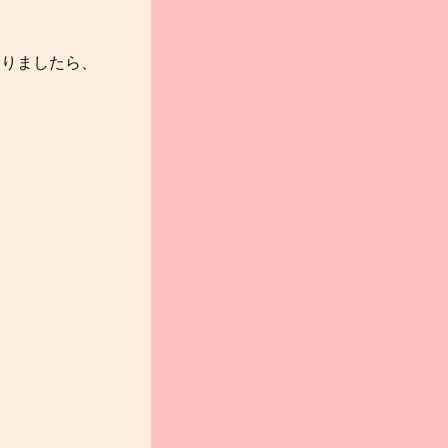
ありましたら、
▼